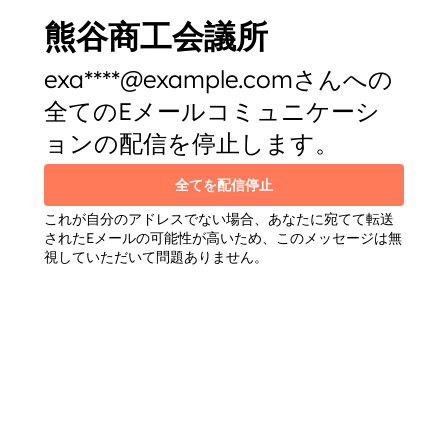
熊谷商工会議所
exa****@example.comさんへの
全てのEメールコミュニケーシ
ョンの配信を停止します。
全てを配信停止
これが自分のアドレスでない場合、あなたに宛てて転送
されたEメールの可能性が高いため、このメッセージは無
視していただいて問題ありません。